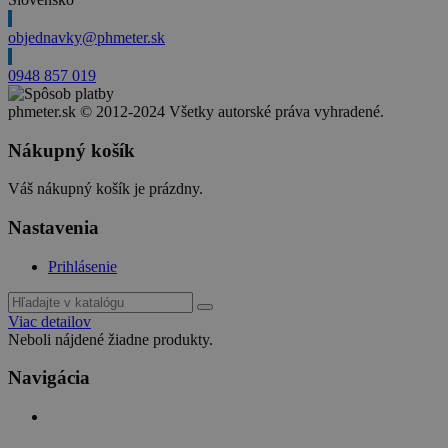
objednavky@phmeter.sk
0948 857 019
phmeter.sk © 2012-2024 Všetky autorské práva vyhradené.
Nákupný košík
Váš nákupný košík je prázdny.
Nastavenia
Prihlásenie
Viac detailov
Neboli nájdené žiadne produkty.
Navigácia