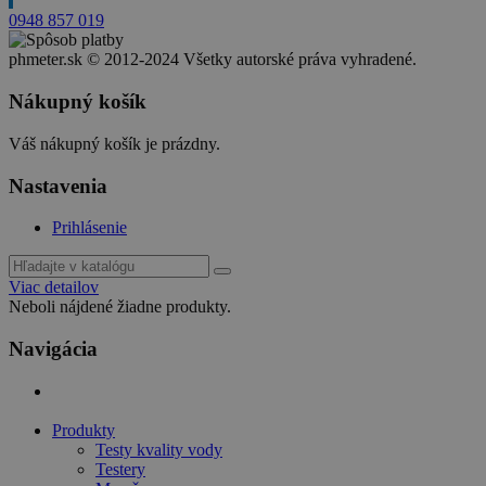
0948 857 019
phmeter.sk © 2012-2024 Všetky autorské práva vyhradené.
Nákupný košík
Váš nákupný košík je prázdny.
Nastavenia
Prihlásenie
Viac detailov
Neboli nájdené žiadne produkty.
Navigácia
Produkty
Testy kvality vody
Testery