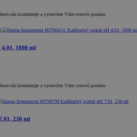
ikátom nás kontaktujte a vystavíme Vám cenovú ponuku.
 4.01, 1000 ml
ikátom nás kontaktujte a vystavíme Vám cenovú ponuku.
.01, 230 ml