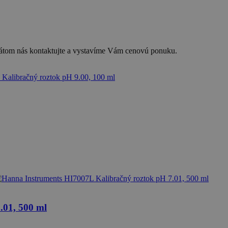
ikátom nás kontaktujte a vystavíme Vám cenovú ponuku.
.01, 500 ml