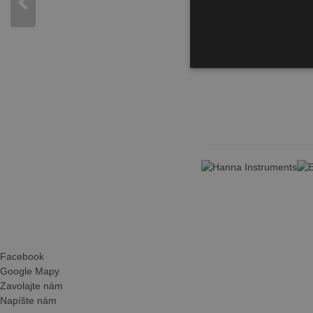
Facebook
Google Mapy
Zavolajte nám
Napíšte nám