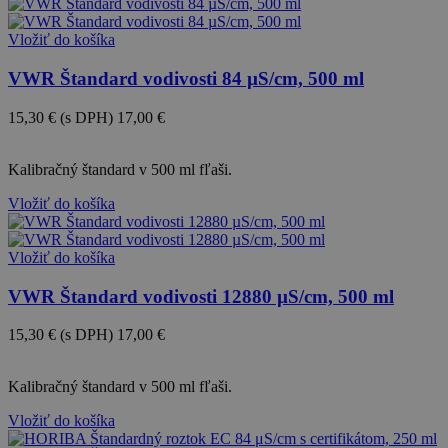
Vložiť do košíka
VWR Štandard vodivosti 84 µS/cm, 500 ml
15,30 €
(s DPH)
17,00 €
-10%
Kalibračný štandard v 500 ml fľaši.
Vložiť do košíka
Vložiť do košíka
VWR Štandard vodivosti 12880 µS/cm, 500 ml
15,30 €
(s DPH)
17,00 €
-10%
Kalibračný štandard v 500 ml fľaši.
Vložiť do košíka