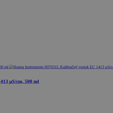
413 μS/cm, 500 ml