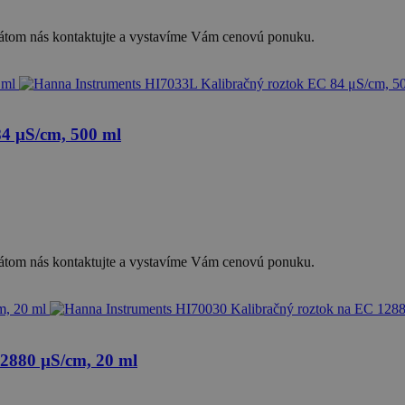
ikátom nás kontaktujte a vystavíme Vám cenovú ponuku.
4 μS/cm, 500 ml
ikátom nás kontaktujte a vystavíme Vám cenovú ponuku.
2880 µS/cm, 20 ml