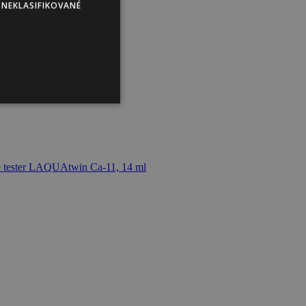
NEKLASIFIKOVANÉ