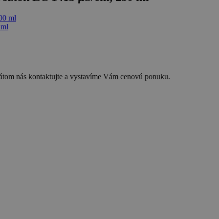
ikátom nás kontaktujte a vystavíme Vám cenovú ponuku.