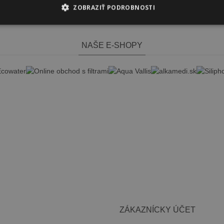
ZOBRAZIŤ PODROBNOSTI
NAŠE E-SHOPY
ZÁKAZNÍCKY ÚČET