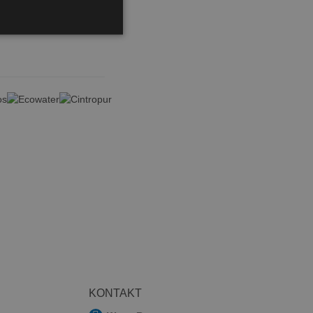
KONTAKT