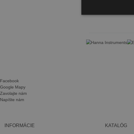
Facebook
Google Mapy
Zavolajte nám
Napíšte nám
INFORMÁCIE
KATALÓG