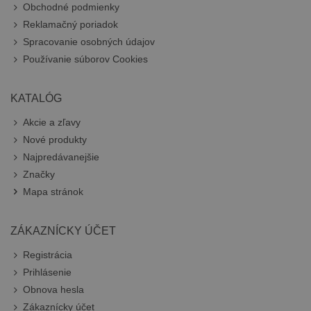
Obchodné podmienky
Reklamačný poriadok
Spracovanie osobných údajov
Používanie súborov Cookies
KATALÓG
Akcie a zľavy
Nové produkty
Najpredávanejšie
Značky
Mapa stránok
ZÁKAZNÍCKY ÚČET
Registrácia
Prihlásenie
Obnova hesla
Zákaznícky účet