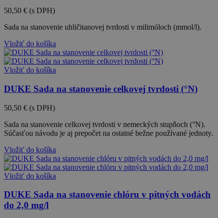
50,50 €
(s DPH)
Sada na stanovenie uhličitanovej tvrdosti v milimóloch (mmol/l).
Vložiť do košíka
Vložiť do košíka
DUKE Sada na stanovenie celkovej tvrdosti (°N)
50,50 €
(s DPH)
Sada na stanovenie celkovej tvrdosti v nemeckých stupňoch (°N).
Súčasťou návodu je aj prepočet na ostatné bežne používané jednoty.
Vložiť do košíka
Vložiť do košíka
DUKE Sada na stanovenie chlóru v pitných vodách
do 2,0 mg/l